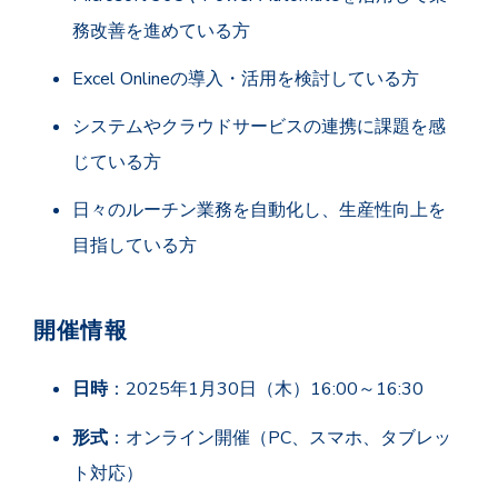
務改善を進めている方
Excel Onlineの導入・活用を検討している方
システムやクラウドサービスの連携に課題を感
じている方
日々のルーチン業務を自動化し、生産性向上を
目指している方
開催情報
日時
：2025年1月30日（木）16:00～16:30
形式
：オンライン開催（PC、スマホ、タブレッ
ト対応）