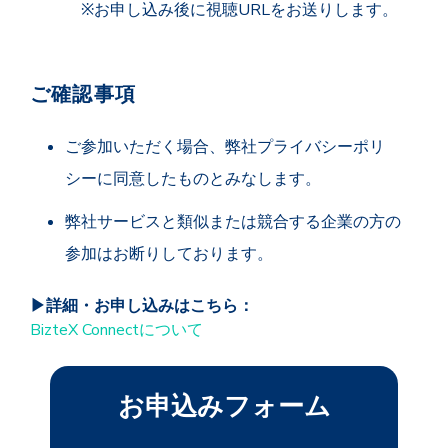
※お申し込み後に視聴URLをお送りします。
ご確認事項
ご参加いただく場合、弊社プライバシーポリ
シーに同意したものとみなします。
弊社サービスと類似または競合する企業の方の
参加はお断りしております。
▶詳細・お申し込みはこちら：
BizteX
Connect
について
お申込みフォーム