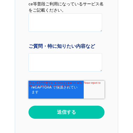
ce等普段ご利用になっているサービス名
をご記載ください。
ご質問・特に知りたい内容など