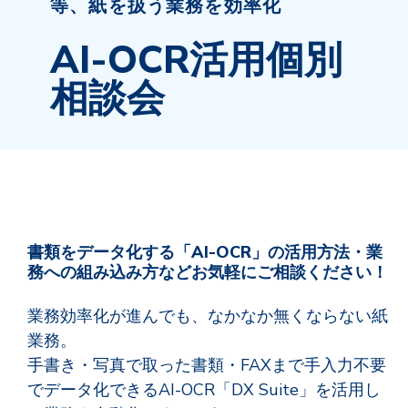
等、紙を扱う業務を効率化
AI-OCR活用個別
相談会
書類をデータ化する「
AI
-
OCR
」の活用方法・業
務への組み込み方などお気軽にご相談ください！
業務効率化が進んでも、なかなか無くならない紙
業務。
手書き・写真で取った書類・FAXまで手入力不要
でデータ化できるAI-OCR「DX Suite」を活用し