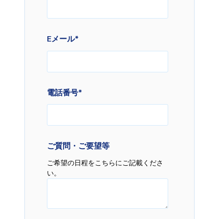
Eメール
*
電話番号
*
ご質問・ご要望等
ご希望の日程をこちらにご記載くださ
い。