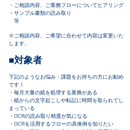
・ご相談内容、ご業務フローについてヒアリング
・サンプル書類の読み取り
等
※ご相談内容、ご希望に合わせて内容は変更いた
します。
■対象者
下記のようなお悩み・課題をお持ちの方にお勧め
です！
・毎月大量の紙を処理する業務がある
・紙からの文字起こしや転記に時間を取られてし
まっている
・OCRの読み取り精度が気になる
・OCRを活用するフローの具体例を知りたい