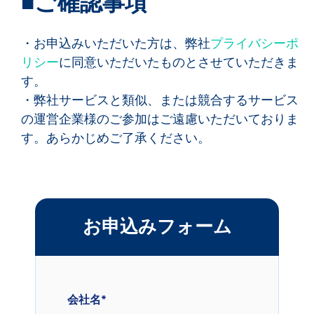
■ご確認事項
・お申込みいただいた方は、弊社
プライバシーポ
リシー
に同意いただいたものとさせていただきま
す。
・
弊社サービスと類似、または競合するサービス
の運営企業様のご参加はご遠慮いただいておりま
す。あらかじめご了承ください。
お申込みフォーム
会社名
*