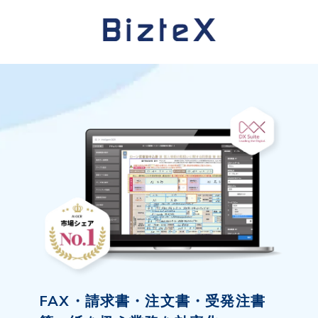
FAX・請求書・注文書・受発注書