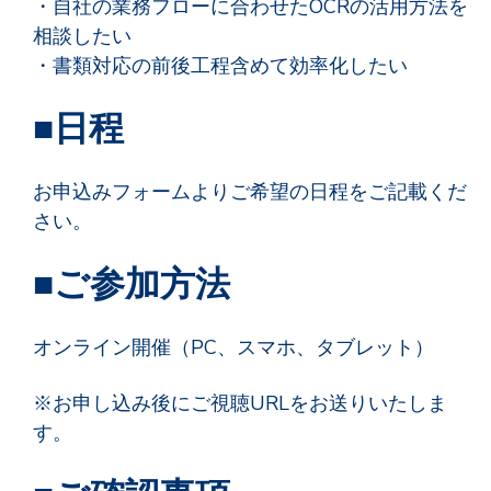
・自社の業務フローに合わせたOCRの活用方法を
相談したい
・書類対応の前後工程含めて効率化したい
■日程
お申込みフォームよりご希望の日程をご記載くだ
さい。
■ご参加方法
オンライン開催（PC、スマホ、タブレット）
※お申し込み後にご視聴URLをお送りいたしま
す。