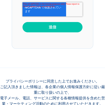
プライバシーポリシー
に同意した上でお進みください。
ご記入頂きました情報は、各企業の個人情報保護方針に従い厳
重に取り扱いの上で、
電子メール、電話、サービスに関する各種情報提供を含めた営
業・マーケティング活動のために利用させていただきます。