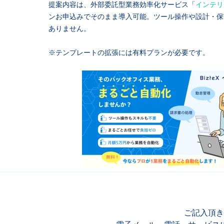
提案内容は、外部委託型業務効率化サービス「
インテリ
ンお申込みでそのまま導入可能。ツール操作や設計・保
ありません。
※テンプレートの拡張には有料プランが必要です。
ご記入頂き