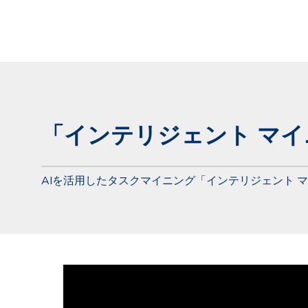
「インテリジェント マ
AIを活用したタスクマイニング「インテリジェント 