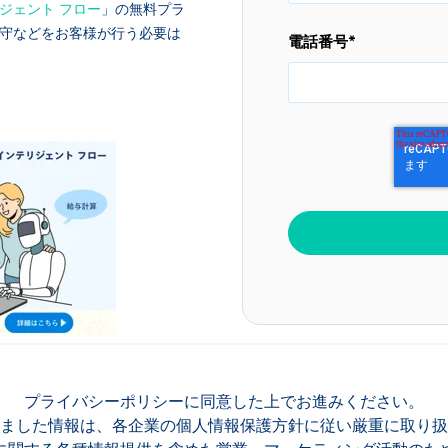
ジェント フロー
」の無料プラ
守などをお客様が行う必要は
電話番号
*
プライバシーポリシー
に同意した上でお進みください。
ました情報は、各企業の個人情報保護方針に従い厳重に取り扱