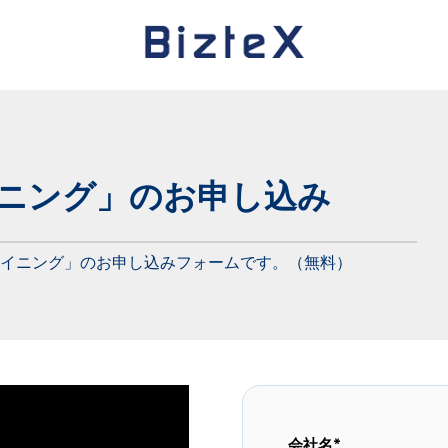
イニング」のお申し込み
マイニング」のお申し込みフォームです。（無料）
会社名
*