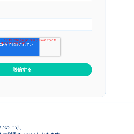
いの上で、