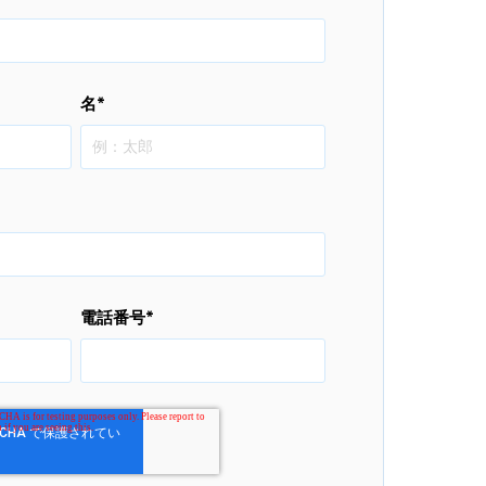
名
*
電話番号
*