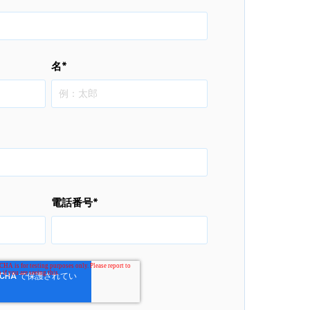
名
*
電話番号
*