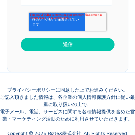
プライバシーポリシー
に同意した上でお進みください。
ご記入頂きました情報は、各企業の個人情報保護方針に従い厳
重に取り扱いの上で、
電子メール、電話、サービスに関する各種情報提供を含めた営
業・マーケティング活動のために利用させていただきます。
Copyright © 2025 BizteX株式会社. All Rights Reserved.