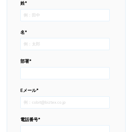
姓
*
名
*
部署
*
Eメール
*
電話番号
*