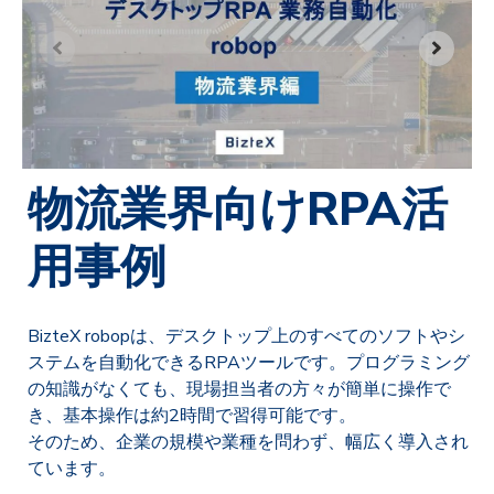
物流業界向けRPA活
用事例
BizteX robopは、デスクトップ上のすべてのソフトやシ
ステムを自動化できるRPAツールです。プログラミング
の知識がなくても、現場担当者の方々が簡単に操作で
き、基本操作は約2時間で習得可能です。
そのため、企業の規模や業種を問わず、幅広く導入され
ています。