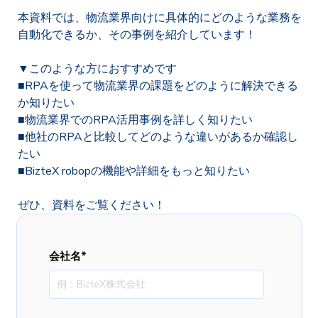
本資料では、物流業界向けに具体的にどのような業務を
自動化できるか、その事例を紹介しています！
▼このような方におすすめです
■RPAを使って物流業界の課題をどのように解決できる
か知りたい
■物流業界でのRPA活用事例を詳しく知りたい
■他社のRPAと比較してどのような違いがあるか確認し
たい
■BizteX robopの機能や詳細をもっと知りたい
ぜひ、資料をご覧ください！
会社名
*