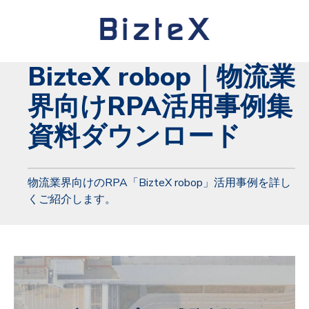
BizteX robop｜物流業
界向けRPA活用事例集
資料ダウンロード
物流業界向けのRPA「BizteX robop」活用事例を詳し
くご紹介します。