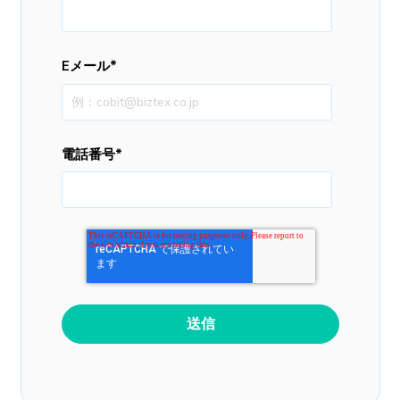
Eメール
*
電話番号
*