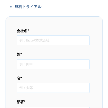
無料トライアル
会社名
*
姓
*
名
*
部署
*