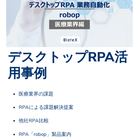
デスクトップRPA活
用事例
医療業界の課題
RPAによる課題解決提案
他社RPA比較
RPA「robop」製品案内