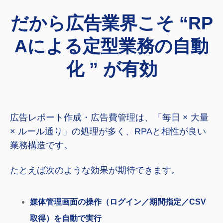
だから広告業界こそ “RP
Aによる定型業務の自動
化 ” が有効
広告レポート作成・広告費管理は、「毎日 × 大量
× ルール通り」の処理が多く、RPAと相性が良い
業務構造です。
たとえば次のような効果が期待できます。
媒体管理画面の操作（ログイン／期間指定／CSV
取得）を自動で実行