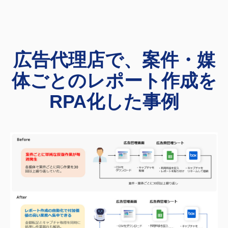
広告代理店で、案件・媒
体ごとのレポート作成を
RPA化した事例