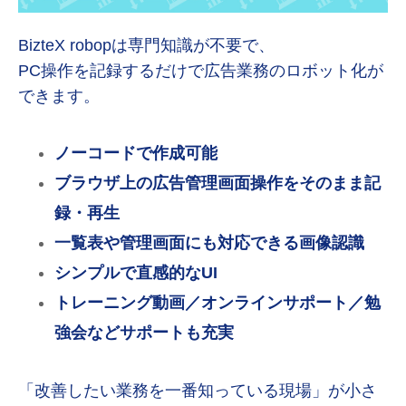
BizteX robopは専門知識が不要で、
PC操作を記録するだけで広告業務のロボット化が
できます。
ノーコードで作成可能
ブラウザ上の広告管理画面操作をそのまま記
録・再生
一覧表や管理画面にも対応できる画像認識
シンプルで直感的なUI
トレーニング動画／オンラインサポート／勉
強会などサポートも充実
「改善したい業務を一番知っている現場」が小さ