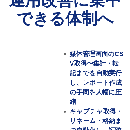
できる体制へ
媒体管理画面のCS
V取得〜集計・転
記までを自動実行
し、レポート作成
の手間を大幅に圧
縮
キャプチャ取得・
リネーム・格納ま