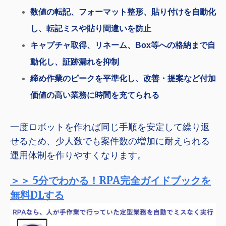
数値の転記、フォーマット整形、貼り付けを自動化
し、転記ミスや貼り間違いを防止
キャプチャ取得、リネーム、Box等への格納まで自
動化し、証跡漏れを抑制
締め作業のピークを平準化し、改善・提案など付加
価値の高い業務に時間を充てられる
一度ロボットを作れば同じ手順を安定して繰り返
せるため、少人数でも案件数の増加に耐えられる
運用体制を作りやすくなります
。
＞＞ 5分でわかる！RPA完全ガイドブックを
無料DLする