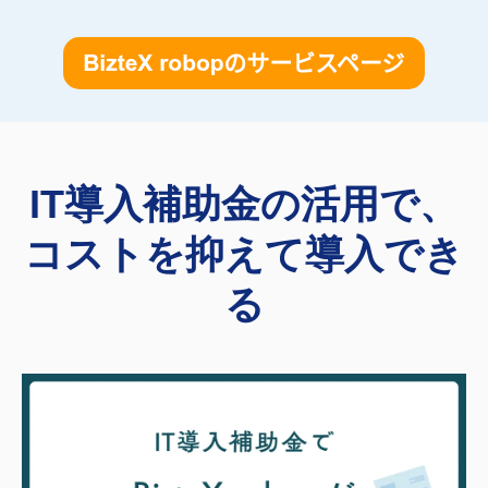
IT導入補助金の活用で、
コストを抑えて導入でき
る