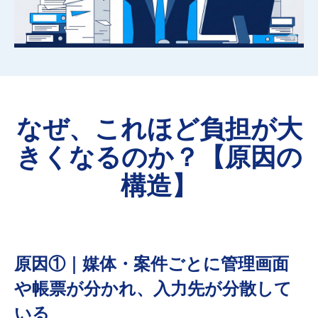
なぜ、これほど負担が大
きくなるのか？【原因の
構造】
原因①｜媒体・案件ごとに管理画面
や帳票が分かれ、入力先が分散して
いる