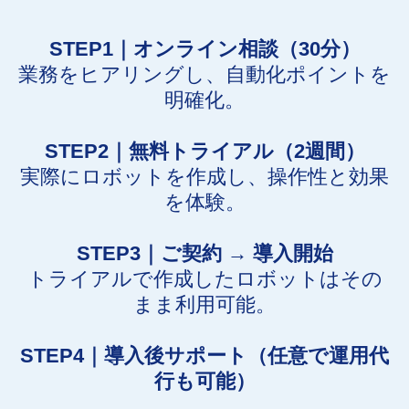
STEP1｜オンライン相談（30分）
業務をヒアリングし、自動化ポイントを
明確化。
STEP2｜無料トライアル（2週間）
実際にロボットを作成し、操作性と効果
を体験。
STEP3｜ご契約 → 導入開始
トライアルで作成したロボットはその
まま利用可能。
STEP4｜導入後サポート（任意で運用代
行も可能）