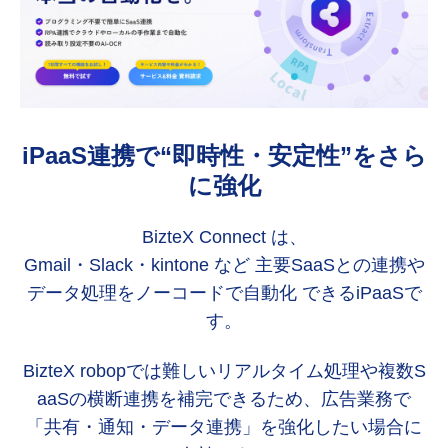
iPaaS連携で“即時性・安定性”をさら
に強化
BizteX Connect は、
Gmail・Slack・kintone など 主要SaaSとの連携や
データ処理をノーコードで自動化 できるiPaaSで
す。
BizteX robopでは難しいリアルタイム処理や複数S
aaSの横断連携を補完できるため、広告業務で
「共有・通知・データ連携」を強化したい場合に