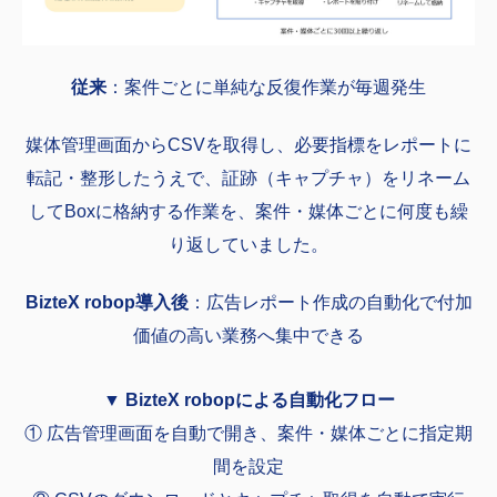
従来
：案件ごとに単純な反復作業が毎週発生
媒体管理画面からCSVを取得し、必要指標をレポートに
転記・整形したうえで、証跡（キャプチャ）をリネーム
してBoxに格納する作業を、案件・媒体ごとに何度も繰
り返していました。
BizteX robop導入後
：広告レポート作成の自動化で付加
価値の高い業務へ集中できる
▼ BizteX robopによる自動化フロー
① 広告管理画面を自動で開き、案件・媒体ごとに指定期
間を設定