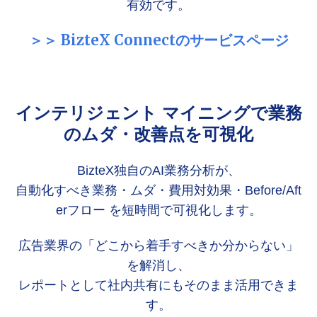
有効です。
＞＞ BizteX Connectのサービスページ
インテリジェント マイニングで業務
のムダ・改善点を可視化
BizteX独自のAI業務分析が、
自動化すべき業務・ムダ・費用対効果・Before/Aft
erフロー を短時間で可視化します。
広告業界の「どこから着手すべきか分からない」
を解消し、
レポートとして社内共有にもそのまま活用できま
す。