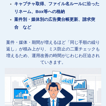
キャプチャ取得、ファイル名ルールに沿った
リネーム、Box等への格納
案件別・媒体別の広告費台帳更新、請求突
合 など
案件・媒体・期間が増えるほど「同じ手順の繰り
返し」が積み上がり、ミス防止の二重チェックも
増えるため、運用改善の時間がじわじわ圧迫され
ていきます。