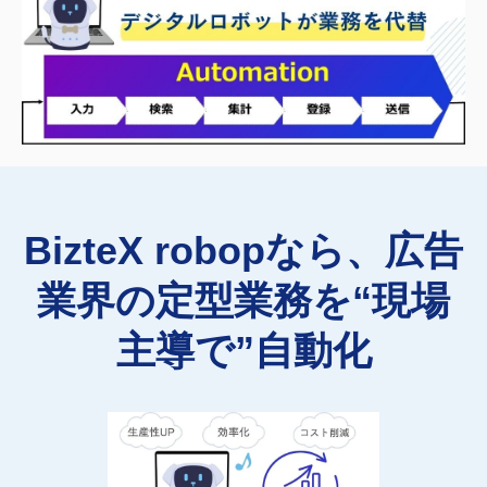
BizteX robopなら、広告
業界の定型業務を“現場
主導で”自動化