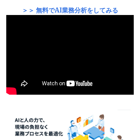
＞＞ 無料でAI業務分析をしてみる