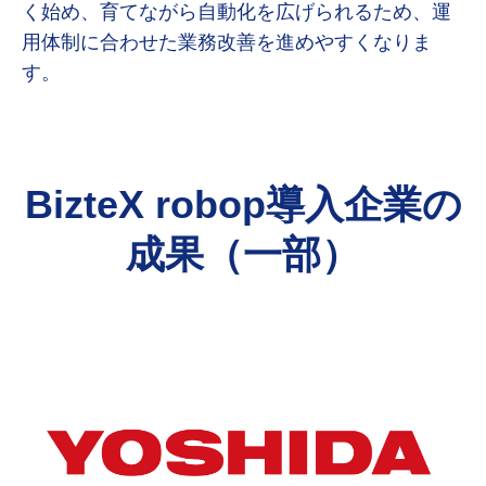
く始め、育てながら自動化を広げられるため、運
用体制に合わせた業務改善を進めやすくなりま
す。
BizteX robop導入企業の
成果（一部）