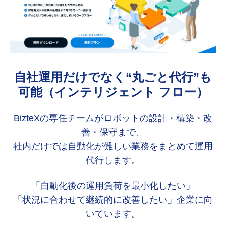
自社運用だけでなく“丸ごと代行”も
可能（インテリジェント フロー）
BizteXの専任チームがロボットの設計・構築・改
善・保守まで、
社内だけでは自動化が難しい業務をまとめて運用
代行します。
「自動化後の運用負荷を最小化したい」
「状況に合わせて継続的に改善したい」企業に向
いています。