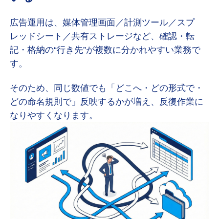
広告運用は、媒体管理画面／計測ツール／スプ
レッドシート／共有ストレージなど、確認・転
記・格納の“行き先”が複数に分かれやすい業務で
す。
そのため、同じ数値でも「どこへ・どの形式で・
どの命名規則で」反映するかが増え、反復作業に
なりやすくなります。