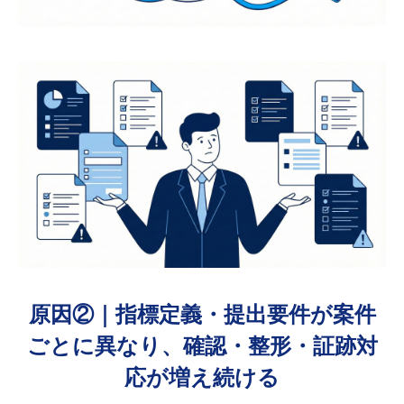
原因②｜指標定義・提出要件が案件
ごとに異なり、確認・整形・証跡対
応が増え続ける