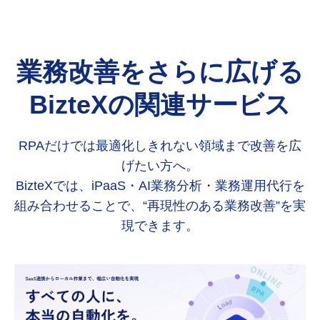
業務改善をさらに広げる
BizteXの関連サービス
RPAだけでは最適化しきれない領域まで改善を広
げたい方へ。
BizteXでは、iPaaS・AI業務分析・業務運用代行を
組み合わせることで、“再現性のある業務改善”を実
現できます。