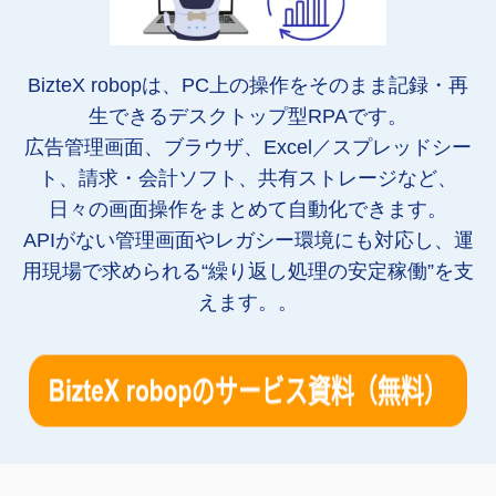
BizteX robopは、PC上の操作をそのまま記録・再
生できるデスクトップ型RPAです。
広告管理画面、ブラウザ、Excel／スプレッドシー
ト、請求・会計ソフト、共有ストレージなど、
日々の画面操作をまとめて自動化できます。
APIがない管理画面やレガシー環境にも対応し、運
用現場で求められる“繰り返し処理の安定稼働”を支
えます。
。