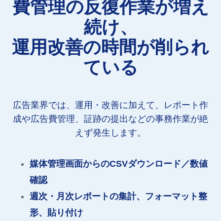
費管理の反復作業が増え
続け、
運用改善の時間が削られ
ている
広告業界では、運用・改善に加えて、レポート作
成や広告費管理、証跡の提出などの事務作業が絶
えず発生します。
媒体管理画面からのCSVダウンロード／数値
確認
週次・月次レポートの集計、フォーマット整
形、貼り付け