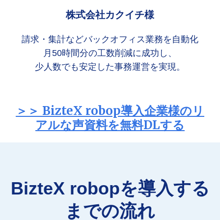
株式会社カクイチ様
請求・集計などバックオフィス業務を自動化
月50時間分の工数削減に成功し、
少人数でも安定した事務運営を実現
。
＞＞ BizteX robop導入企業様のリ
アルな声資料を無料DLする
BizteX robopを導入する
までの流れ