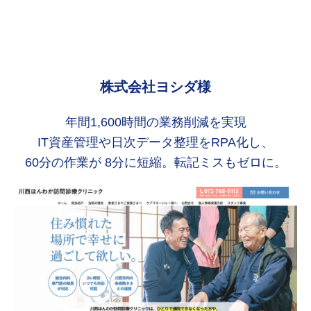
株式会社ヨシダ様
年間1,600時間の業務削減を実現
IT資産管理や日次データ整理をRPA化し、
60分の作業が 8分に短縮。転記ミスもゼロに。