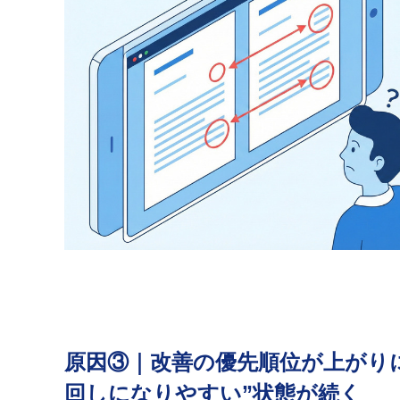
原因③｜改善の優先順位が上がり
回しになりやすい”状態が続く