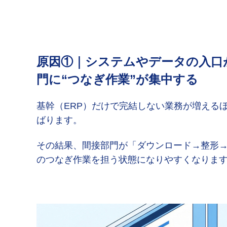
原因①｜システムやデータの入口
門に“つなぎ作業”が集中する
基幹（ERP）だけで完結しない業務が増える
ばります。
その結果、間接部門が「ダウンロード→整形
のつなぎ作業を担う状態になりやすくなりま