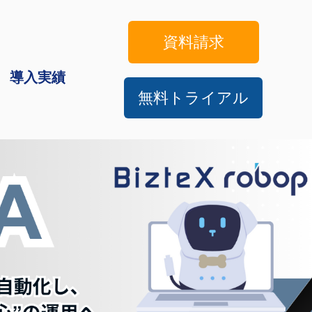
資料請求
導入実績
無料トライアル