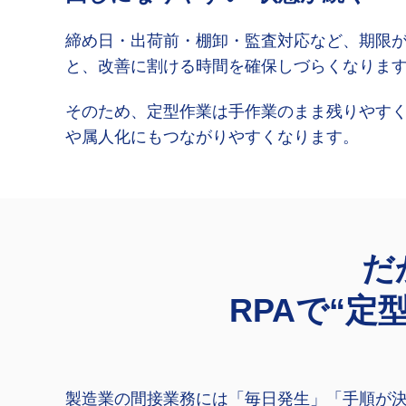
締め日・出荷前・棚卸・監査対応など、期限
と、改善に割ける時間を確保しづらくなりま
そのため、定型作業は手作業のまま残りやす
や属人化にもつながりやすくなります。
だ
RPAで“
製造業の間接業務には「毎日発生」「手順が