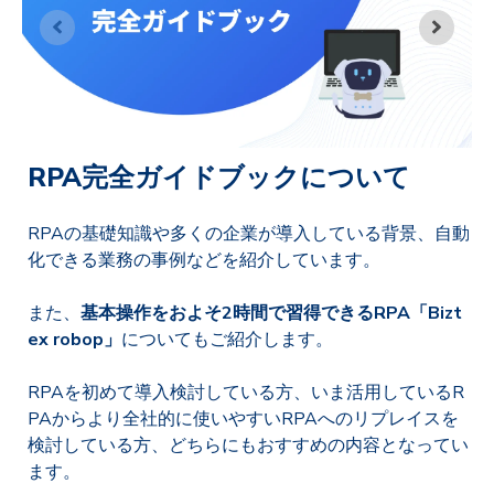
RPA完全ガイドブックについて
RPAの基礎知識や多くの企業が導入している背景、自動
化できる業務の事例などを紹介しています。
また、
基本操作をおよそ2時間で習得できるRPA「Bizt
ex robop」
についてもご紹介します。
RPAを初めて導入検討している方、いま活用しているR
PAからより全社的に使いやすいRPAへのリプレイスを
検討している方、どちらにもおすすめの内容となってい
ます。