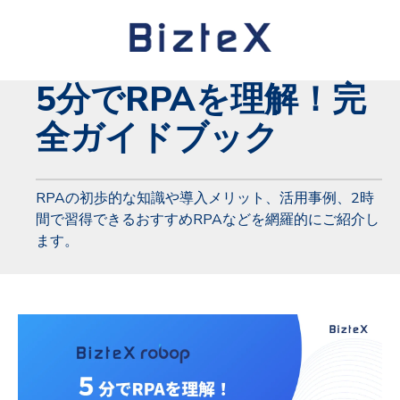
5分でRPAを理解！完
全ガイドブック
RPAの初歩的な知識や導入メリット、活用事例、2時
間で習得できるおすすめRPAなどを網羅的にご紹介し
ます。