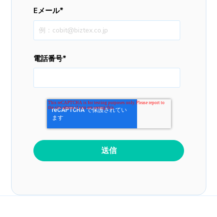
Eメール
*
電話番号
*