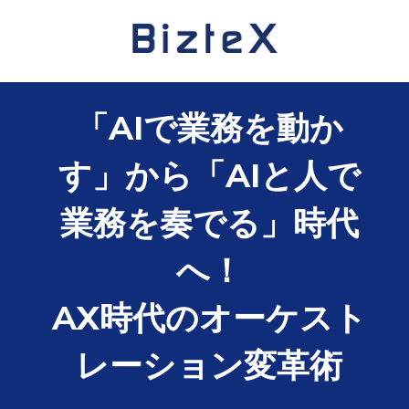
「AIで業務を動か
す」から「AIと人で
業務を奏でる」時代
へ！
AX時代のオーケスト
レーション変革術