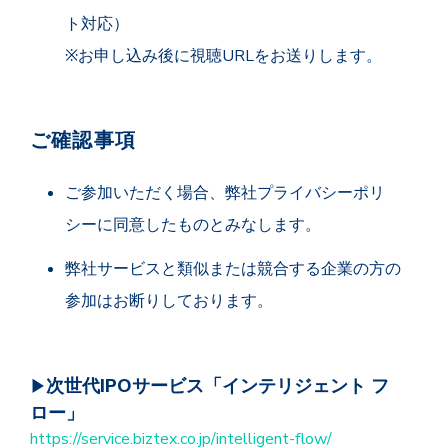
ト対応）
※お申し込み後に視聴URLをお送りします。
ご確認事項
ご参加いただく場合、弊社プライバシーポリ
シーに同意したものとみなします。
弊社サービスと類似または競合する企業の方の
参加はお断りしております。
次世代IPOサービス「インテリジェント フ
▶
ロー」
https://service.biztex.co.jp/intelligent-flow/