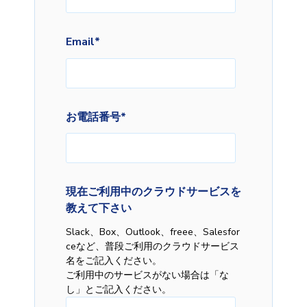
Email
*
お電話番号
*
現在ご利用中のクラウドサービスを
教えて下さい
Slack、Box、Outlook、freee、Salesfor
ceなど、普段ご利用のクラウドサービス
名をご記入ください。
ご利用中のサービスがない場合は「な
し」とご記入ください。