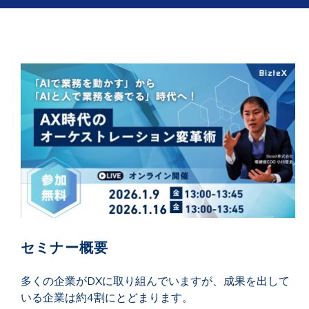
セミナー概要
多くの企業がDXに取り組んでいますが、成果を出して
いる企業は約4割にとどまります。