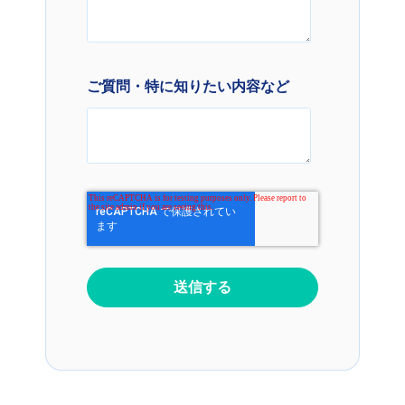
ご質問・特に知りたい内容など