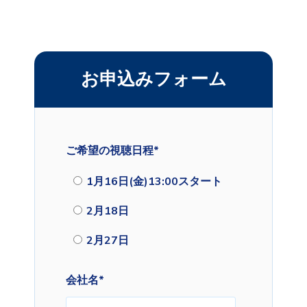
お申込みフォーム
ご希望の視聴日程
*
1月16日(金)13:00スタート
2月18日
2月27日
会社名
*