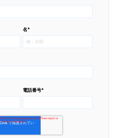
名
*
電話番号
*