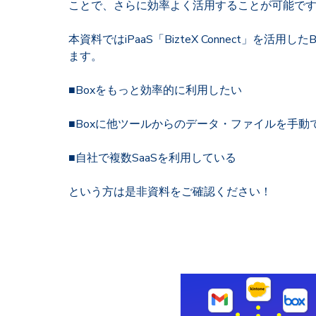
ことで、さらに効率よく活用することが可能で
本資料ではiPaaS「BizteX Connect」を活用
ます。
■Boxをもっと効率的に利用したい
■Boxに他ツールからのデータ・ファイルを手動
■自社で複数SaaSを利用している
という方は是非資料をご確認ください！