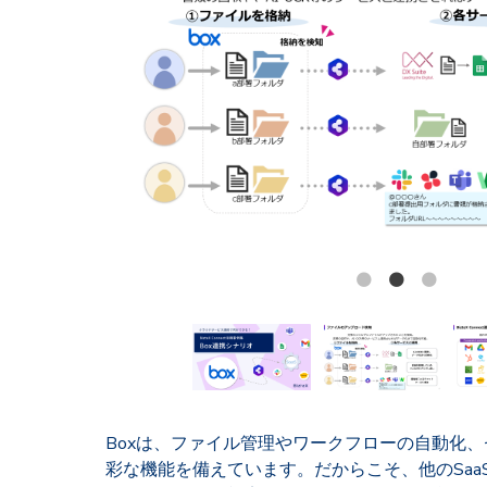
Boxは、ファイル管理やワークフローの自動化
彩な機能を備えています。だからこそ、他のSaa