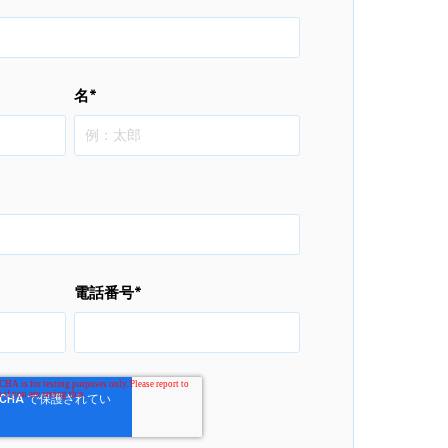
名
*
電話番号
*