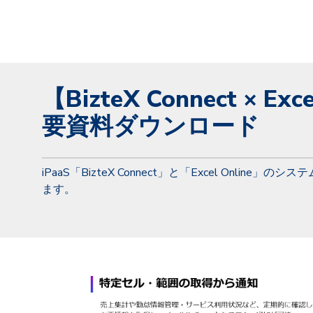
【BizteX Connect ×
Exce
要資料ダウンロード
iPaaS「BizteX Connect」と「
Excel Online
」のシステ
ます。